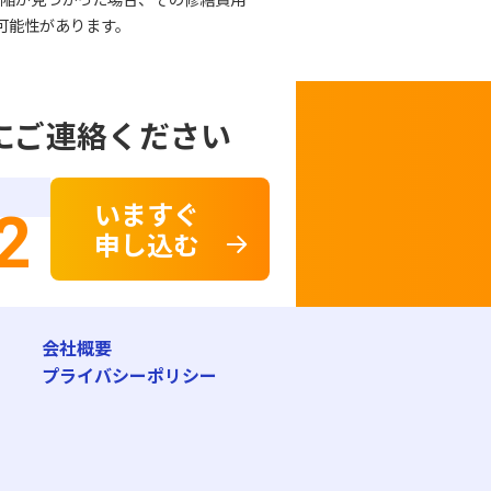
可能性があります。
にご連絡ください
いますぐ
2
申し込む
会社概要
プライバシーポリシー