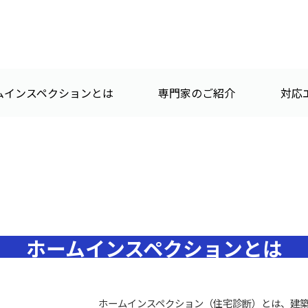
ムインスペクションとは
専門家のご紹介
対応
ホームインスペクションとは
ホームインスペクション（住宅診断）とは、建