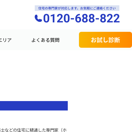
お試し診断
エリア
よくある質問
築士などの住宅に精通した専門家（ホ