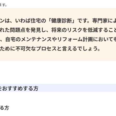
ます。
ンは、いわば住宅の「健康診断」です。専門家に
れた問題点を発見し、将来のリスクを低減するこ
、自宅のメンテナンスやリフォーム計画において
ために不可欠なプロセスと言えるでしょう。
をおすすめする方
る方