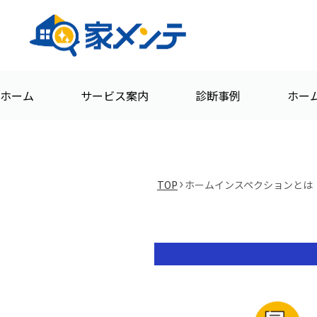
ホーム
サービス案内
診断事例
ホー
TOP
ホームインスペクションとは