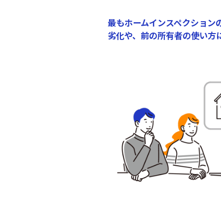
最もホームインスペクション
劣化や、前の所有者の使い方