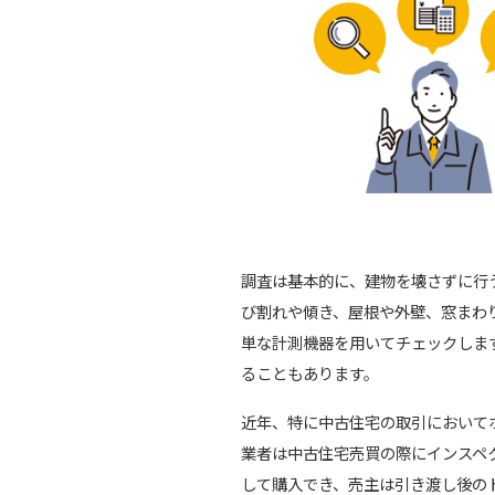
調査は基本的に、建物を壊さずに行
び割れや傾き、屋根や外壁、窓まわ
単な計測機器を用いてチェックしま
ることもあります。
近年、特に中古住宅の取引において
業者は中古住宅売買の際にインスペ
して購入でき、売主は引き渡し後の