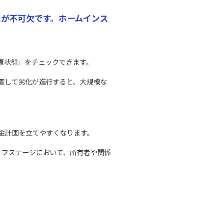
が不可欠です。ホームインス
康状態」をチェックできます。
置して劣化が進行すると、大規模な
資金計画を立てやすくなります。
イフステージにおいて、所有者や関係