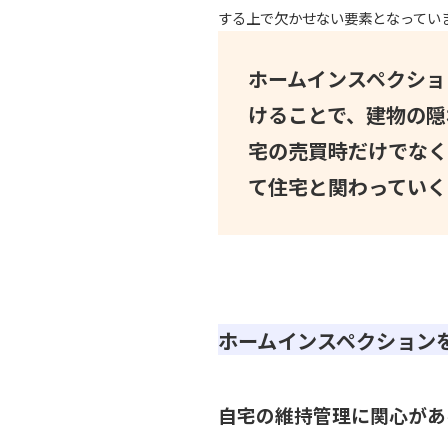
する上で欠かせない要素となってい
ホームインスペクショ
けることで、建物の隠
宅の売買時だけでなく
て住宅と関わっていく
ホームインスペクション
自宅の維持管理に関心があ