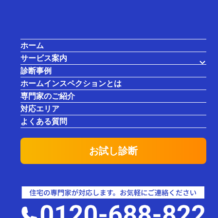
ホーム
サービス案内
戸建て住宅を維持管理するために必
診断事例
要な費用とは？
ホームインスペクションとは
専門家のご紹介
対応エリア
よくある質問
お試し診断