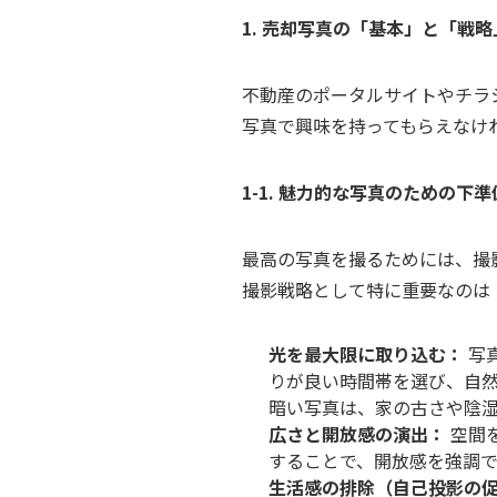
1. 売却写真の「基本」と「戦略
不動産のポータルサイトやチラ
写真で興味を持ってもらえなけ
1-1. 魅力的な写真のための下準
最高の写真を撮るためには、撮
撮影戦略として特に重要なのは
光を最大限に取り込む：
写
りが良い時間帯を選び、自
暗い写真は、家の古さや陰
広さと開放感の演出：
空間
することで、開放感を強調
生活感の排除（自己投影の