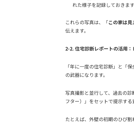
れた様子を記録しておきま
これらの写真は、「
この家は見
伝えます。
2-2. 住宅診断レポートの活用
「年に一度の住宅診断」と「保
の武器になります。
写真撮影と並行して、過去の診
フター）」をセットで提示する
たとえば、外壁の初期のひび割