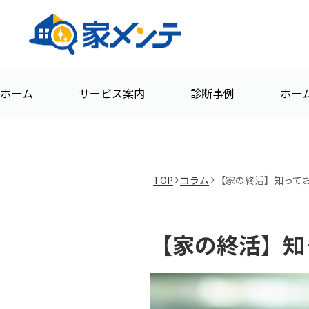
ホーム
サービス案内
診断事例
ホー
TOP
コラム
【家の終活】知ってお
【家の終活】知