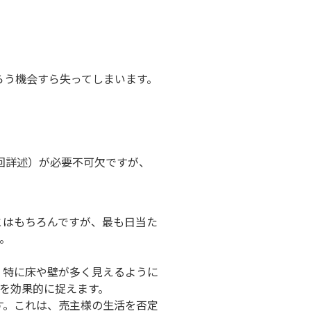
らう機会すら失ってしまいます。
回詳述）が必要不可欠ですが、
とはもちろんですが、最も日当た
。
。特に床や壁が多く見えるように
を効果的に捉えます。
す。これは、売主様の生活を否定