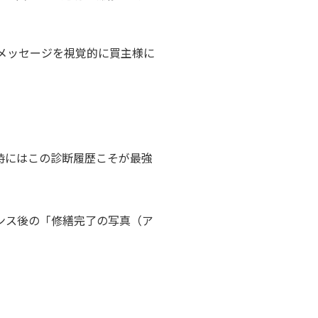
メッセージを視覚的に買主様に
時にはこの診断履歴こそが最強
ンス後の「修繕完了の写真（ア