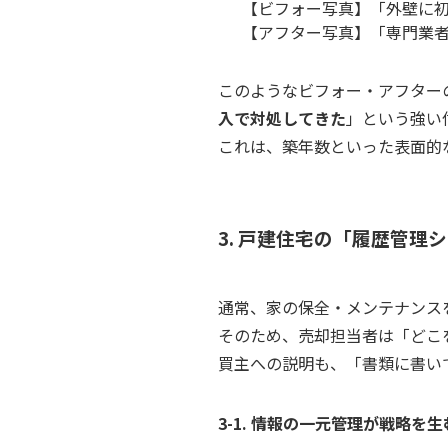
【ビフォー写真】「外壁に
【アフター写真】「専門業
このようなビフォー・アフター
入で対処してきた
」という強い
これは、築年数といった表面的
3. 戸建住宅の「履歴管理
通常、家の保全・メンテナンス
そのため、売却担当者は「どこ
買主への説明も、「書類に書い
3-1. 情報の一元管理が戦略を生