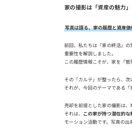
家の撮影は「資産の魅力」
写真は語る、家の履歴と資産価
前回、私たちは「家の終活」の
重要性を解説しました。
この履歴情報こそが、家を「管
その「カルテ」が整ったら、次
それが、今回のテーマである「
売却を前提とした家の撮影は、
それは、
この家が持つ潜在的な
モーション活動です。写真の出