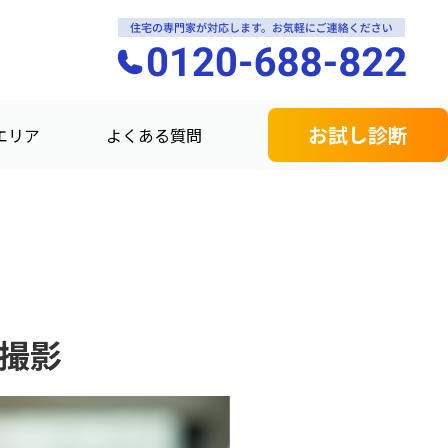
お試し診断
エリア
よくある質問
の撮影