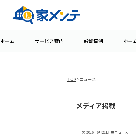
ホーム
サービス案内
診断事例
ホー
TOP
ニュース
メディア掲載
2026年6月21日
ニュース