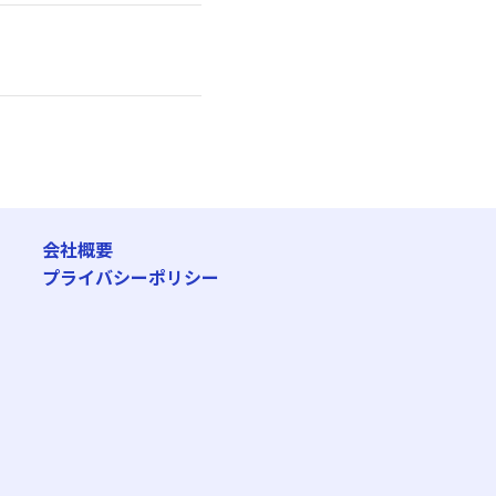
会社概要
プライバシーポリシー