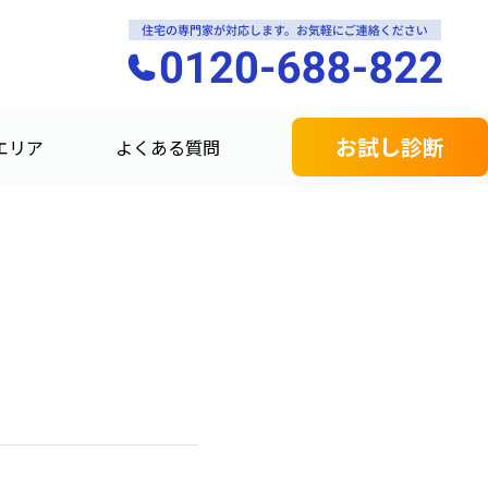
お試し診断
エリア
よくある質問