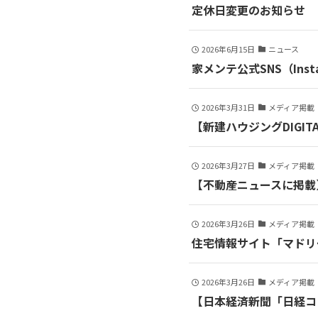
定休日変更のお知らせ
2026年6月15日
ニュース
家メンテ公式SNS（Ins
2026年3月31日
メディア掲載
【新建ハウジングDIGI
2026年3月27日
メディア掲載
【不動産ニュースに掲載
2026年3月26日
メディア掲載
住宅情報サイト「マドリ
2026年3月26日
メディア掲載
【日本経済新聞「日経コ