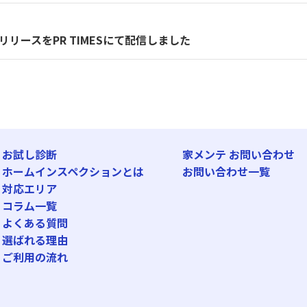
リースをPR TIMESにて配信しました
お試し診断
家メンテ お問い合わせ
ホームインスペクションとは
お問い合わせ一覧
対応エリア
コラム一覧
よくある質問
選ばれる理由
ご利用の流れ