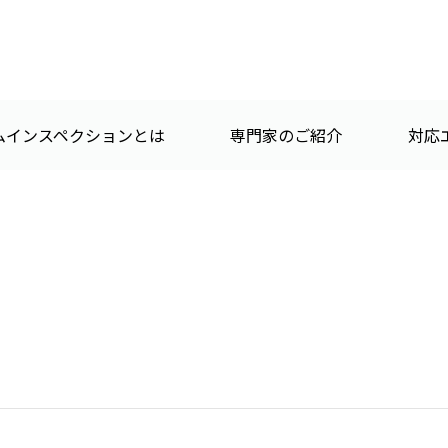
ムインスペクションとは
専門家のご紹介
対応