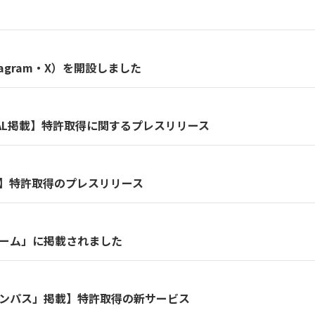
tagram・X）を開設しました
TAL掲載】特許取得に関するプレスリリース
】特許取得のプレスリリース
ーム」に掲載されました
ンパス」掲載】特許取得の新サービス